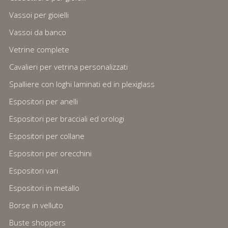
Vassoi per gioielli
Vassoi da banco
Vetrine complete
Cavalieri per vetrina personalizzati
Spalliere con loghi laminati ed in plexiglass
Espositori per anelli
Espositori per bracciali ed orologi
Espositori per collane
Espositori per orecchini
Espositori vari
Espositori in metallo
Borse in velluto
Buste shoppers