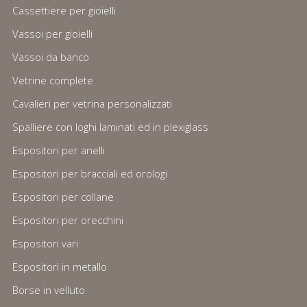
Cassettiere per gioielli
Vassoi per gioielli
Vassoi da banco
Vetrine complete
Cavalieri per vetrina personalizzati
Spalliere con loghi laminati ed in plexiglass
Espositori per anelli
Espositori per bracciali ed orologi
Espositori per collane
Espositori per orecchini
Espositori vari
Espositori in metallo
Borse in velluto