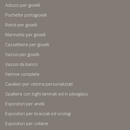
Astucci per gioielli
Pochette portagioielli
Rotoli per gioielli
Marmotte per gioielli
Cassettiere per gioielli
Vassoi per gioielli
Vassoi da banco
Vetrine complete
Cavalieri per vetrina personalizzati
Spalliere con loghi laminati ed in plexiglass
Espositori per anelli
Espositori per bracciali ed orologi
Espositori per collane