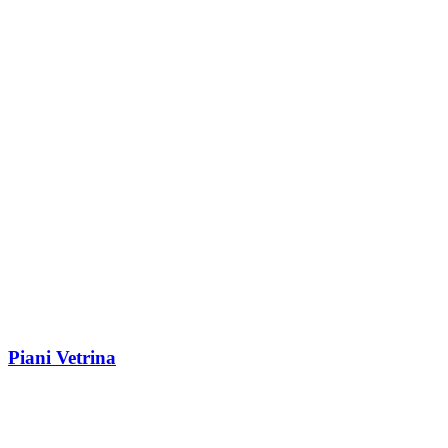
Piani Vetrina