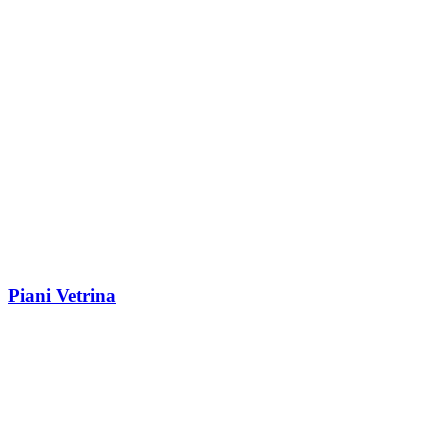
Piani Vetrina