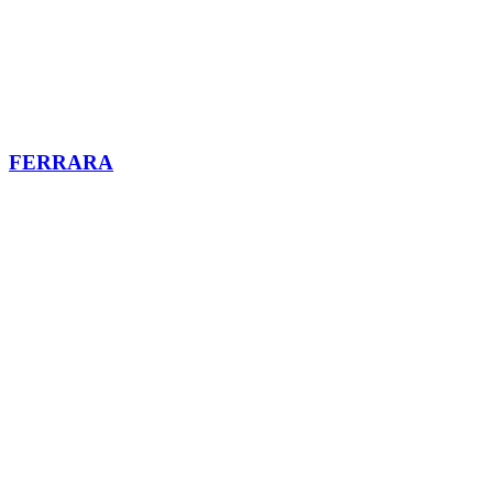
FERRARA