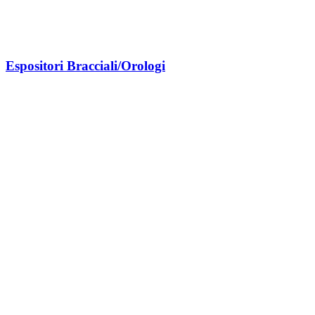
Espositori Bracciali/Orologi