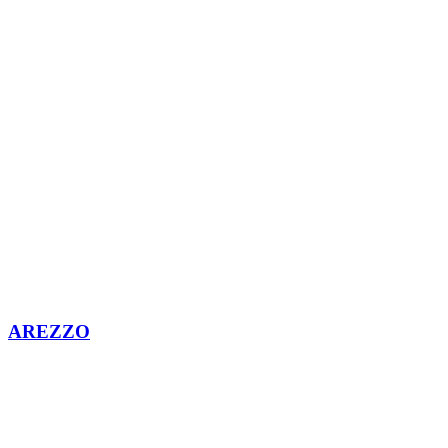
AREZZO