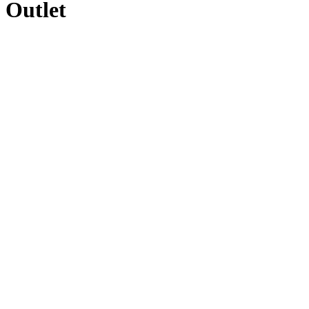
Outlet