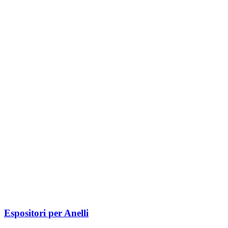
Espositori per Anelli