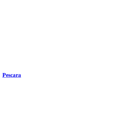
Pescara