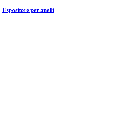
Espositore per anelli