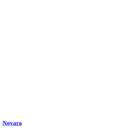
Novara