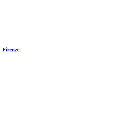
Firenze