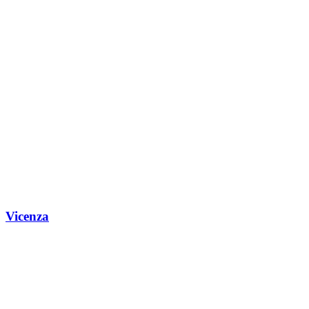
Vicenza