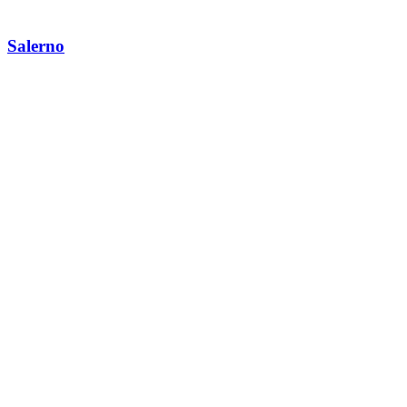
Salerno