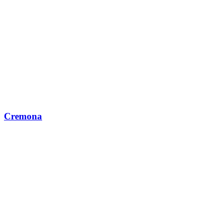
Cremona