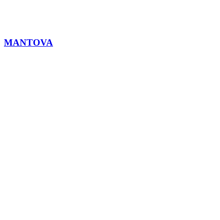
MANTOVA