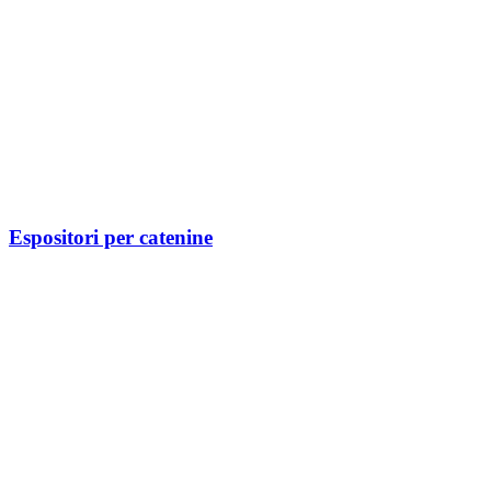
Espositori per catenine