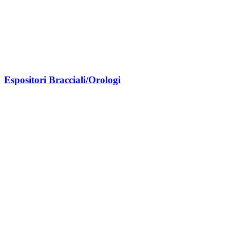
Espositori Bracciali/Orologi