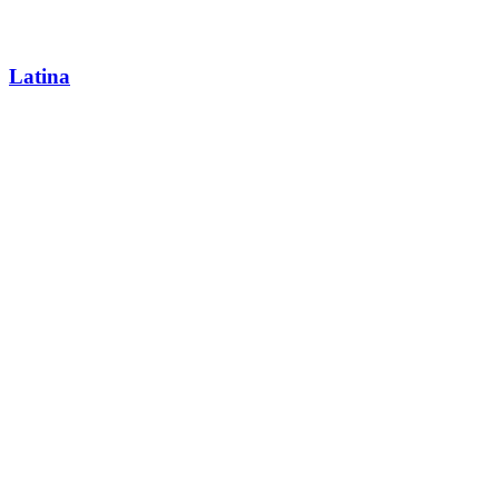
Latina