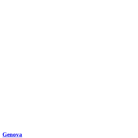
Genova