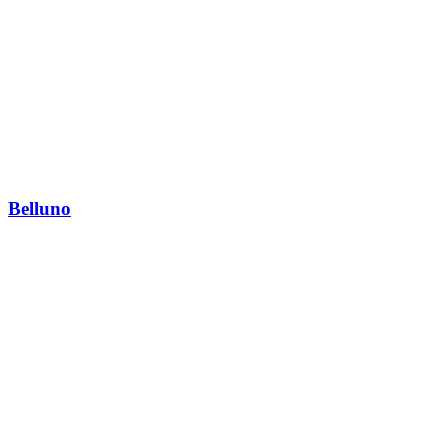
Belluno