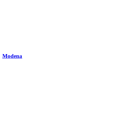
Modena