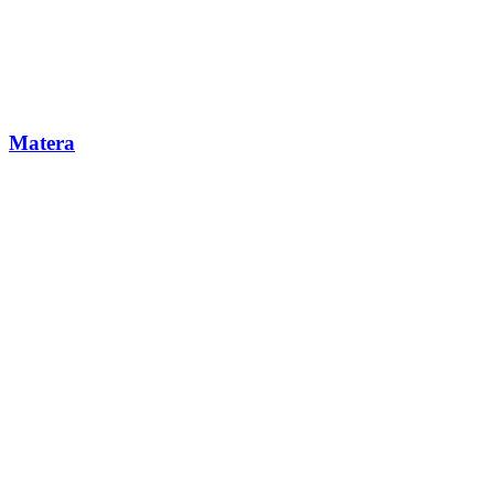
Matera