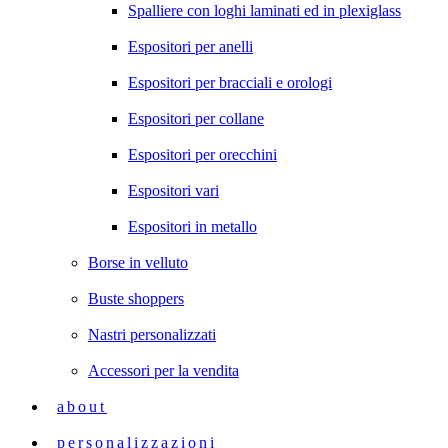
Spalliere con loghi laminati ed in plexiglass
Espositori per anelli
Espositori per bracciali e orologi
Espositori per collane
Espositori per orecchini
Espositori vari
Espositori in metallo
Borse in velluto
Buste shoppers
Nastri personalizzati
Accessori per la vendita
about
personalizzazioni