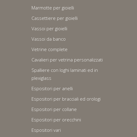
Marmotte per gioielli
Cassettiere per gioielli
Vassoi per gioielli
Vassoi da banco
Vetrine complete
Cavalieri per vetrina personalizzati
Spalliere con loghi laminati ed in
plexiglass
Espositori per anelli
Espositori per bracciali ed orologi
Espositori per collane
Espositori per orecchini
Espositori vari