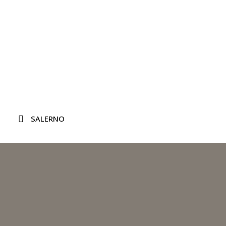
SALERNO