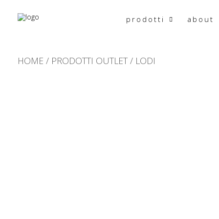
prodotti
about
HOME
PRODOTTI OUTLET
LODI