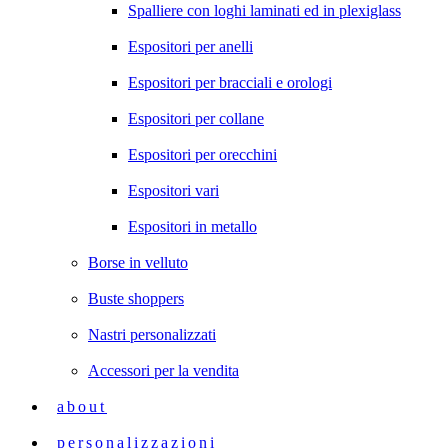
Spalliere con loghi laminati ed in plexiglass
Espositori per anelli
Espositori per bracciali e orologi
Espositori per collane
Espositori per orecchini
Espositori vari
Espositori in metallo
Borse in velluto
Buste shoppers
Nastri personalizzati
Accessori per la vendita
about
personalizzazioni