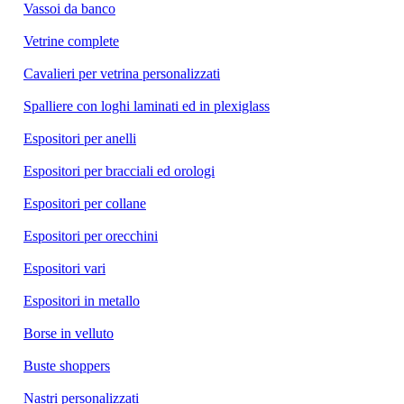
Vassoi da banco
Vetrine complete
Cavalieri per vetrina personalizzati
Spalliere con loghi laminati ed in plexiglass
Espositori per anelli
Espositori per bracciali ed orologi
Espositori per collane
Espositori per orecchini
Espositori vari
Espositori in metallo
Borse in velluto
Buste shoppers
Nastri personalizzati