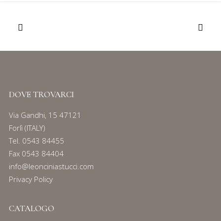
DOVE TROVARCI
Via Gandhi, 15 47121
Forlì (ITALY)
Tel.
0543 84455
Fax 0543 84404
info@leonciniastucci.com
Privacy Policy
CATALOGO