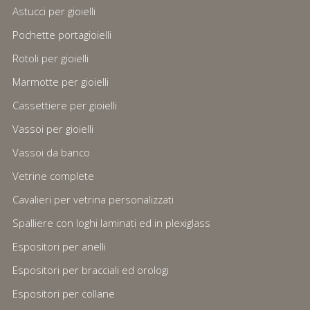
Astucci per gioielli
Pochette portagioielli
Rotoli per gioielli
Marmotte per gioielli
Cassettiere per gioielli
Vassoi per gioielli
Vassoi da banco
Vetrine complete
Cavalieri per vetrina personalizzati
Spalliere con loghi laminati ed in plexiglass
Espositori per anelli
Espositori per bracciali ed orologi
Espositori per collane