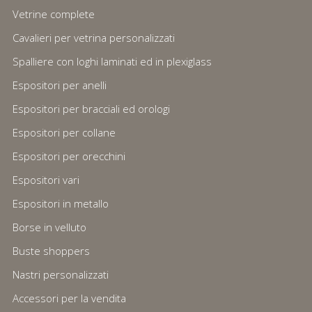
Vetrine complete
Cavalieri per vetrina personalizzati
Spalliere con loghi laminati ed in plexiglass
Espositori per anelli
Espositori per bracciali ed orologi
Espositori per collane
Espositori per orecchini
Espositori vari
Espositori in metallo
Borse in velluto
Buste shoppers
Nastri personalizzati
Accessori per la vendita