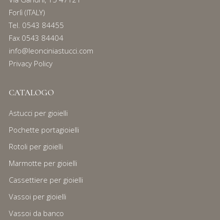
Forlì (ITALY)
Tel.
0543 84455
Fax 0543 84404
info@leonciniastucci.com
Privacy Policy
CATALOGO
Astucci per gioielli
Pochette portagioielli
Rotoli per gioielli
Marmotte per gioielli
Cassettiere per gioielli
Vassoi per gioielli
Vassoi da banco