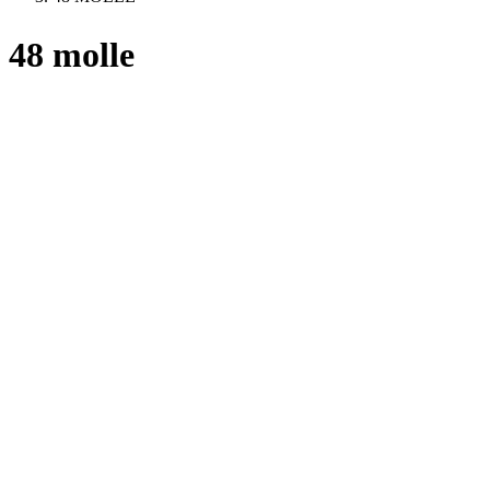
48 molle