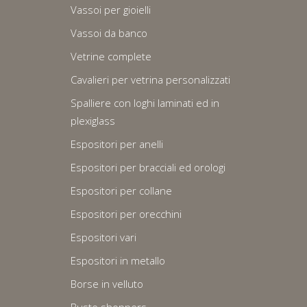
Vassoi per gioielli
Vassoi da banco
Vetrine complete
Cavalieri per vetrina personalizzati
Spalliere con loghi laminati ed in
plexiglass
Espositori per anelli
Espositori per bracciali ed orologi
Espositori per collane
Espositori per orecchini
Espositori vari
Espositori in metallo
Borse in velluto