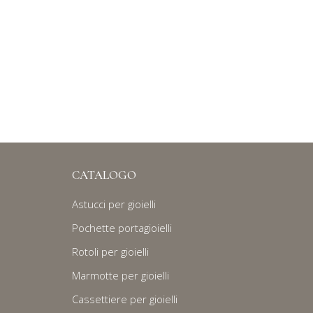
CATALOGO
Astucci per gioielli
Pochette portagioielli
Rotoli per gioielli
Marmotte per gioielli
Cassettiere per gioielli