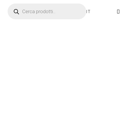
Ricerca prodotti
IT