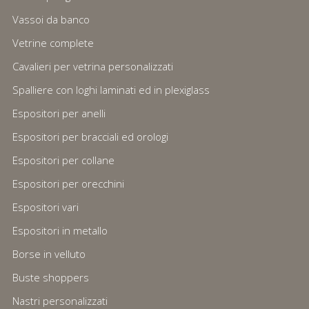
Vassoi da banco
Vetrine complete
Cavalieri per vetrina personalizzati
Spalliere con loghi laminati ed in plexiglass
Espositori per anelli
Espositori per bracciali ed orologi
Espositori per collane
Espositori per orecchini
Espositori vari
Espositori in metallo
Borse in velluto
Buste shoppers
Nastri personalizzati