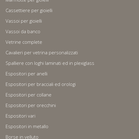
Cassettiere per gioielli
Vassoi per gioielli
Vassoi da banco
Vetrine complete
Cavalieri per vetrina personalizzati
Spalliere con loghi laminati ed in plexiglass
Espositori per anelli
Espositori per bracciali ed orologi
Espositori per collane
Espositori per orecchini
Espositori vari
Espositori in metallo
Borse in velluto