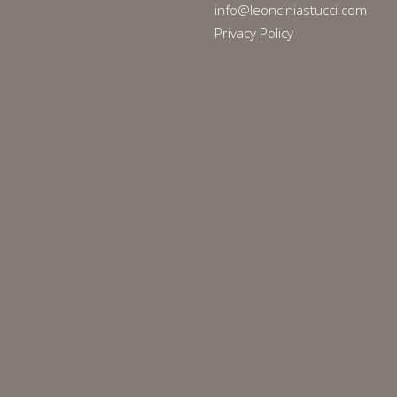
info@leonciniastucci.com
Privacy Policy