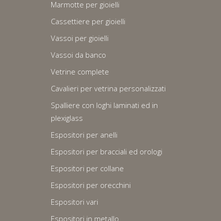
Marmotte per gioielli
Cassettiere per gioielli
Vassoi per gioielli
Vassoi da banco
Vetrine complete
Cavalieri per vetrina personalizzati
Spalliere con loghi laminati ed in
plexiglass
Espositori per anelli
Espositori per bracciali ed orologi
Espositori per collane
Espositori per orecchini
Espositori vari
Espositori in metallo