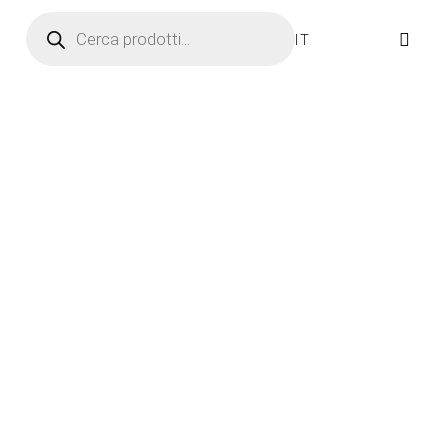
Ricerca prodotti
IT