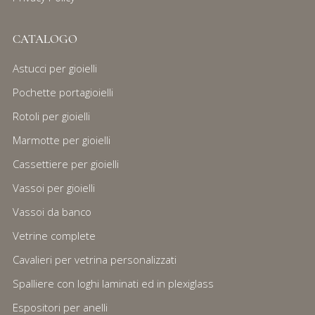
CATALOGO
Astucci per gioielli
Pochette portagioielli
Rotoli per gioielli
Marmotte per gioielli
Cassettiere per gioielli
Vassoi per gioielli
Vassoi da banco
Vetrine complete
Cavalieri per vetrina personalizzati
Spalliere con loghi laminati ed in plexiglass
Espositori per anelli