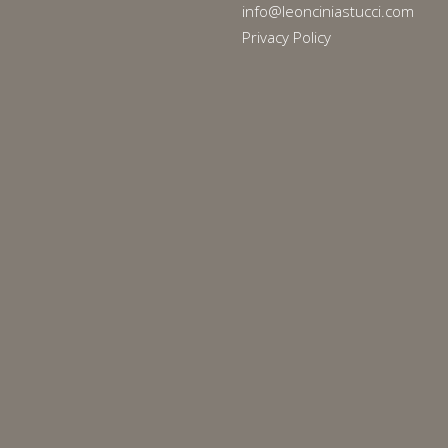
info@leonciniastucci.com
Privacy Policy