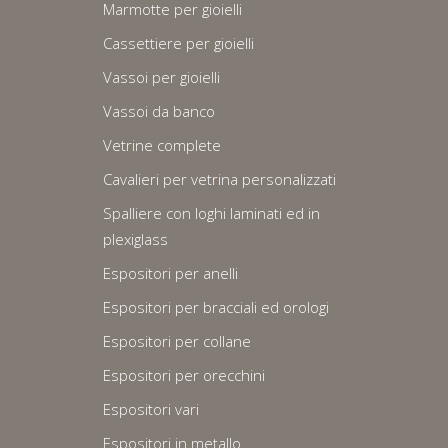
Marmotte per gioielli
Cassettiere per gioielli
Vassoi per gioielli
Vassoi da banco
Vetrine complete
Cavalieri per vetrina personalizzati
Spalliere con loghi laminati ed in
plexiglass
Espositori per anelli
Espositori per bracciali ed orologi
Espositori per collane
Espositori per orecchini
Espositori vari
Espositori in metallo