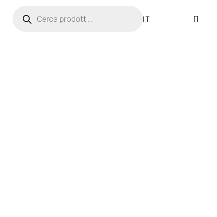
Ricerca prodotti
IT