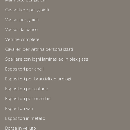
Cassettiere per gioielli
Vassoi per gioielli
Vassoi da banco
Vetrine complete
Cavalieri per vetrina personalizzati
Spalliere con loghi laminati ed in plexiglass
Espositori per anelli
Espositori per bracciali ed orologi
Espositori per collane
Espositori per orecchini
Espositori vari
Espositori in metallo
Borse in velluto