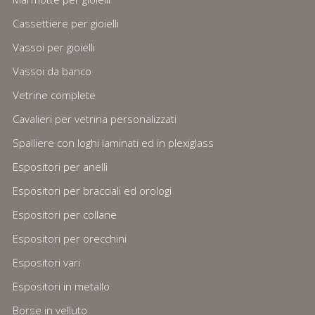
Cassettiere per gioielli
Vassoi per gioielli
Vassoi da banco
Vetrine complete
Cavalieri per vetrina personalizzati
Spalliere con loghi laminati ed in plexiglass
Espositori per anelli
Espositori per bracciali ed orologi
Espositori per collane
Espositori per orecchini
Espositori vari
Espositori in metallo
Borse in velluto