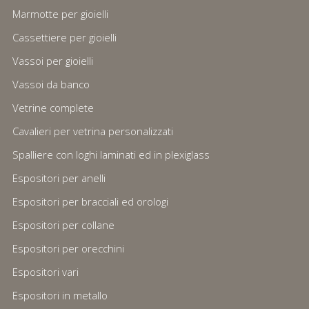
Marmotte per gioielli
Cassettiere per gioielli
Vassoi per gioielli
Vassoi da banco
Vetrine complete
Cavalieri per vetrina personalizzati
Spalliere con loghi laminati ed in plexiglass
Espositori per anelli
Espositori per bracciali ed orologi
Espositori per collane
Espositori per orecchini
Espositori vari
Espositori in metallo