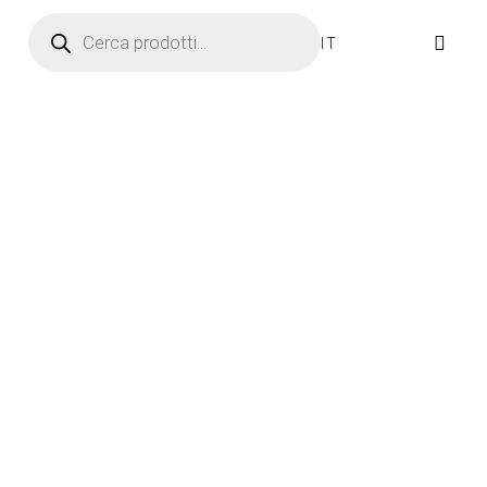
Ricerca prodotti
IT