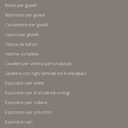
Rotoli per gioielli
Marmotte per gioielli
Cassettiere per gioielli
Vassoi per gioielli
Vassoi da banco
Vetrine complete
Cavalieri per vetrina personalizzati
Spalliere con loghi laminati ed in plexiglass
Espositori per anelli
Espositori per bracciali ed orologi
Espositori per collane
Espositori per orecchini
Espositori vari