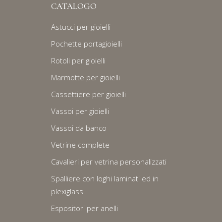
CATALOGO
Astucci per gioielli
Pochette portagioielli
Rotoli per gioielli
Marmotte per gioielli
Cassettiere per gioielli
Vassoi per gioielli
Vassoi da banco
Vetrine complete
Cavalieri per vetrina personalizzati
Spalliere con loghi laminati ed in
plexiglass
Espositori per anelli