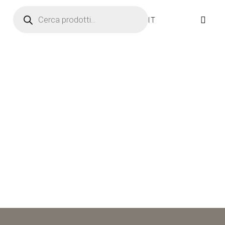
Ricerca prodotti
IT