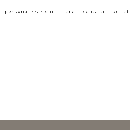
personalizzazioni
fiere
contatti
outlet