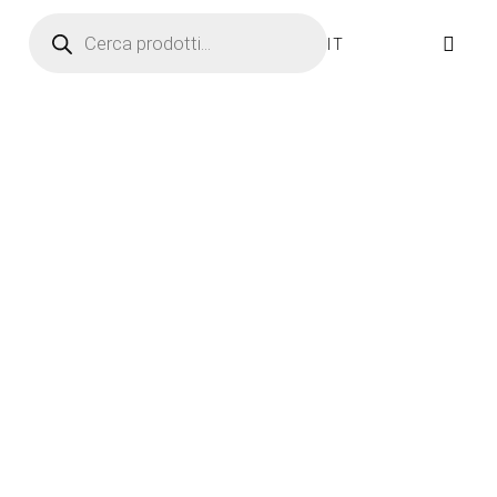
Ricerca prodotti
IT