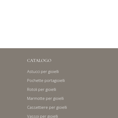
CATALOGO
Astucci per gioielli
Pochette portagioielli
Rotoli per gioielli
Marmotte per gioielli
Cassettiere per gioielli
Vassoi per gioielli