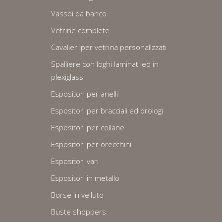
Vassoi da banco
Vetrine complete
Cavalieri per vetrina personalizzati
Spalliere con loghi laminati ed in
plexiglass
Espositori per anelli
Espositori per bracciali ed orologi
Espositori per collane
Espositori per orecchini
Espositori vari
Espositori in metallo
Borse in velluto
Buste shoppers