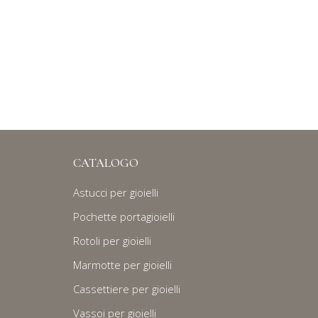
CATALOGO
Astucci per gioielli
Pochette portagioielli
Rotoli per gioielli
Marmotte per gioielli
Cassettiere per gioielli
Vassoi per gioielli