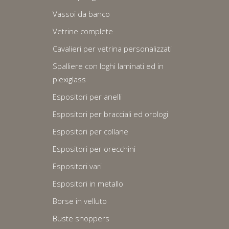
Vassoi da banco
Vetrine complete
Cavalieri per vetrina personalizzati
Spalliere con loghi laminati ed in
plexiglass
Espositori per anelli
Espositori per bracciali ed orologi
Espositori per collane
Espositori per orecchini
Espositori vari
Espositori in metallo
Borse in velluto
Buste shoppers