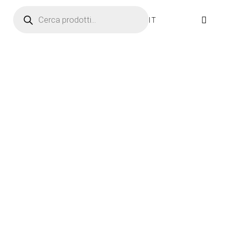
Ricerca prodotti
IT