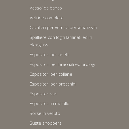
Vassoi da banco
Vetrine complete
Cavalieri per vetrina personalizzati
Spalliere con loghi laminati ed in
plexiglass
Espositori per anelli
Espositori per bracciali ed orologi
Espositori per collane
Espositori per orecchini
Espositori vari
Espositori in metallo
Borse in velluto
Buste shoppers