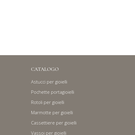
CATALOGO
Astucci per gioielli
Pochette portagioielli
Rotoli per gioielli
Marmotte per gioielli
Cassettiere per gioielli
Vassoi per gioielli