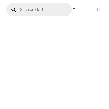
Ricerca prodotti
IT