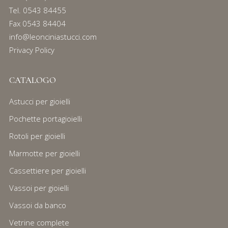
Tel.
0543 84455
Fax 0543 84404
info@leonciniastucci.com
Privacy Policy
CATALOGO
Astucci per gioielli
Pochette portagioielli
Rotoli per gioielli
Marmotte per gioielli
Cassettiere per gioielli
Vassoi per gioielli
Vassoi da banco
Vetrine complete