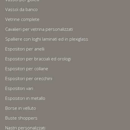
Vassoi da banco
Vetrine complete
Cavalieri per vetrina personalizzati
Spalliere con loghi laminati ed in plexiglass
Espositori per anelli
Espositori per bracciali ed orologi
Espositori per collane
Espositori per orecchini
Espositori vari
Espositori in metallo
Borse in velluto
Buste shoppers
Nastri personalizzati