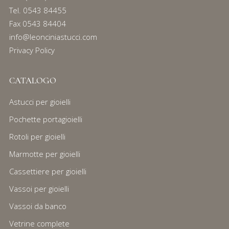
Tel.
0543 84455
Fax 0543 84404
info@leonciniastucci.com
Privacy Policy
CATALOGO
Astucci per gioielli
Pochette portagioielli
Rotoli per gioielli
Marmotte per gioielli
Cassettiere per gioielli
Vassoi per gioielli
Vassoi da banco
Vetrine complete