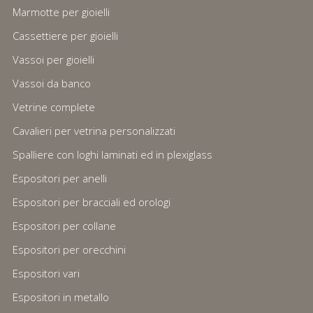
Marmotte per gioielli
Cassettiere per gioielli
Vassoi per gioielli
Vassoi da banco
Vetrine complete
Cavalieri per vetrina personalizzati
Spalliere con loghi laminati ed in plexiglass
Espositori per anelli
Espositori per bracciali ed orologi
Espositori per collane
Espositori per orecchini
Espositori vari
Espositori in metallo