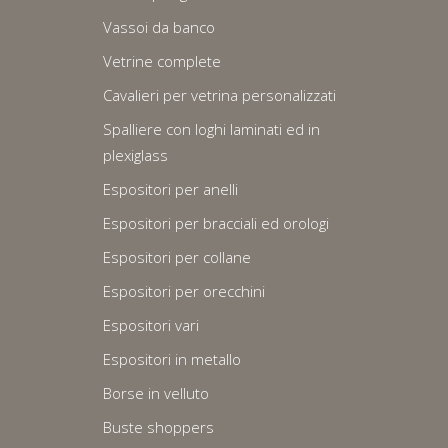
Vassoi da banco
Vetrine complete
Cavalieri per vetrina personalizzati
Spalliere con loghi laminati ed in
plexiglass
Espositori per anelli
Espositori per bracciali ed orologi
Espositori per collane
Espositori per orecchini
Espositori vari
Espositori in metallo
Borse in velluto
Buste shoppers