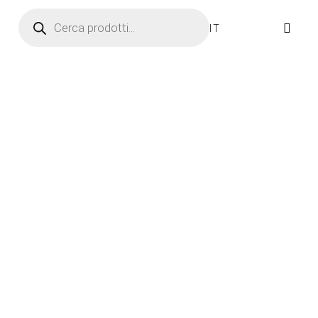
Ricerca prodotti
IT