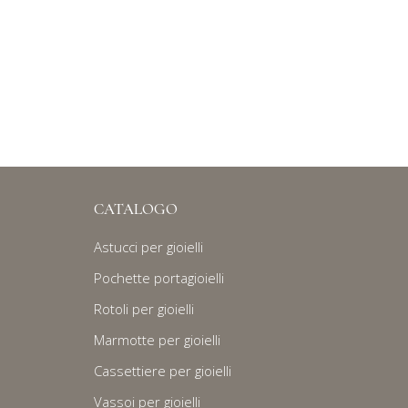
CATALOGO
Astucci per gioielli
Pochette portagioielli
Rotoli per gioielli
Marmotte per gioielli
Cassettiere per gioielli
Vassoi per gioielli