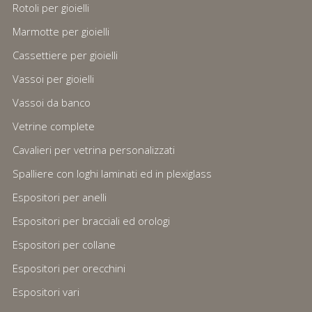
Rotoli per gioielli
Marmotte per gioielli
Cassettiere per gioielli
Vassoi per gioielli
Vassoi da banco
Vetrine complete
Cavalieri per vetrina personalizzati
Spalliere con loghi laminati ed in plexiglass
Espositori per anelli
Espositori per bracciali ed orologi
Espositori per collane
Espositori per orecchini
Espositori vari