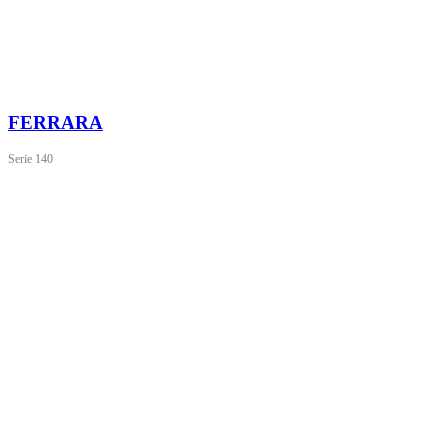
FERRARA
Serie
140