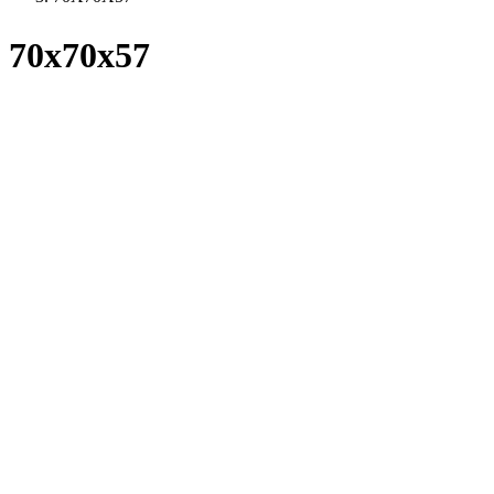
70x70x57