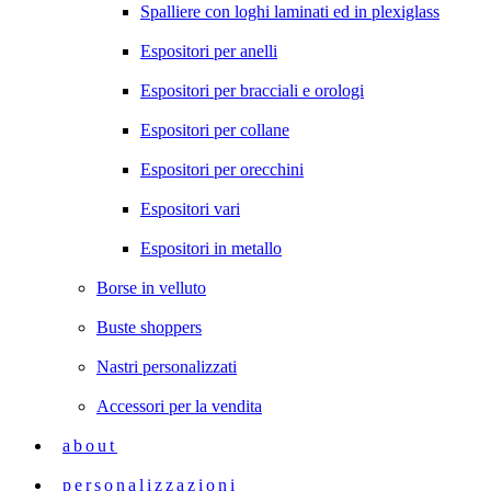
Spalliere con loghi laminati ed in plexiglass
Espositori per anelli
Espositori per bracciali e orologi
Espositori per collane
Espositori per orecchini
Espositori vari
Espositori in metallo
Borse in velluto
Buste shoppers
Nastri personalizzati
Accessori per la vendita
about
personalizzazioni