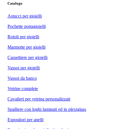
Catalogo
Astucci per gioielli
Pochette portagioielli
Rotoli per gioielli
Marmotte per gioielli
Cassettiere per gioielli
Vassoi per gioielli
Vassoi da banco
Vetrine complete
Cavalieri per vetrina personalizzati
Spalliere con loghi laminati ed in plexiglass
Espositori per anelli