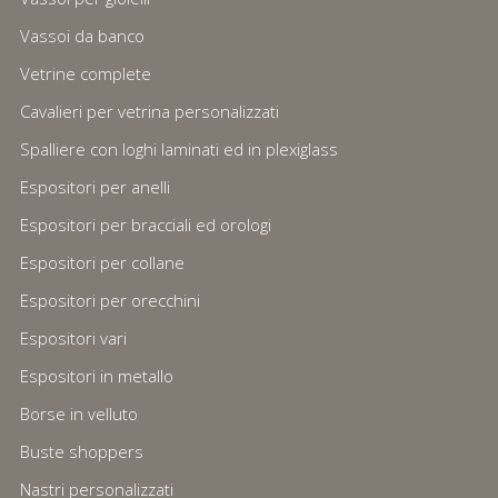
Vassoi da banco
Vetrine complete
Cavalieri per vetrina personalizzati
Spalliere con loghi laminati ed in plexiglass
Espositori per anelli
Espositori per bracciali ed orologi
Espositori per collane
Espositori per orecchini
Espositori vari
Espositori in metallo
Borse in velluto
Buste shoppers
Nastri personalizzati