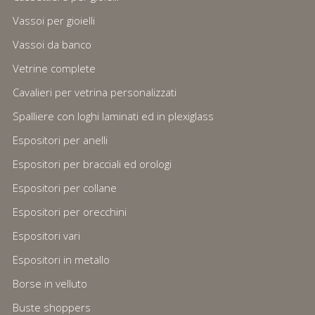
Vassoi per gioielli
Vassoi da banco
Vetrine complete
Cavalieri per vetrina personalizzati
Spalliere con loghi laminati ed in plexiglass
Espositori per anelli
Espositori per bracciali ed orologi
Espositori per collane
Espositori per orecchini
Espositori vari
Espositori in metallo
Borse in velluto
Buste shoppers