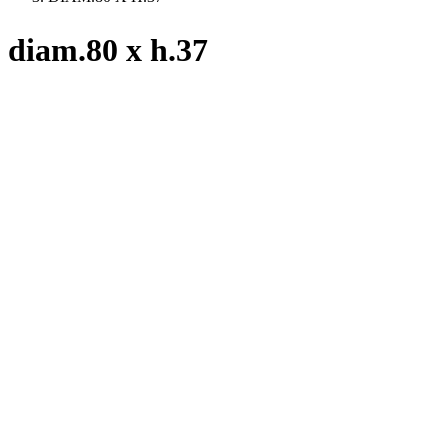
diam.80 x h.37