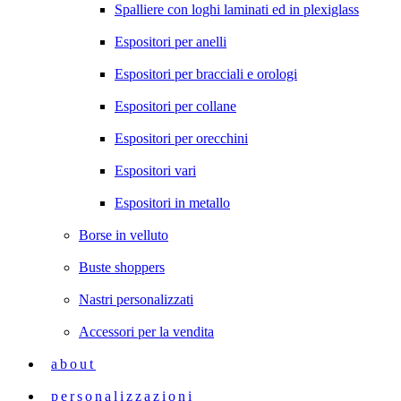
Spalliere con loghi laminati ed in plexiglass
Espositori per anelli
Espositori per bracciali e orologi
Espositori per collane
Espositori per orecchini
Espositori vari
Espositori in metallo
Borse in velluto
Buste shoppers
Nastri personalizzati
Accessori per la vendita
about
personalizzazioni