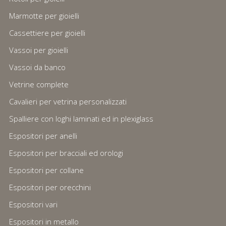
Marmotte per gioielli
Cassettiere per gioielli
Vassoi per gioielli
Vassoi da banco
Vetrine complete
Cavalieri per vetrina personalizzati
Spalliere con loghi laminati ed in plexiglass
Espositori per anelli
Espositori per bracciali ed orologi
Espositori per collane
Espositori per orecchini
Espositori vari
Espositori in metallo