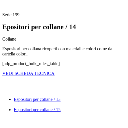
Serie
199
Epositori per collane / 14
Collane
Espositori per collana ricoperti con materiali e colori come da
cartella colori.
[adp_product_bulk_rules_table]
VEDI SCHEDA TECNICA
Espositori per collane / 13
Espositori per collane / 15