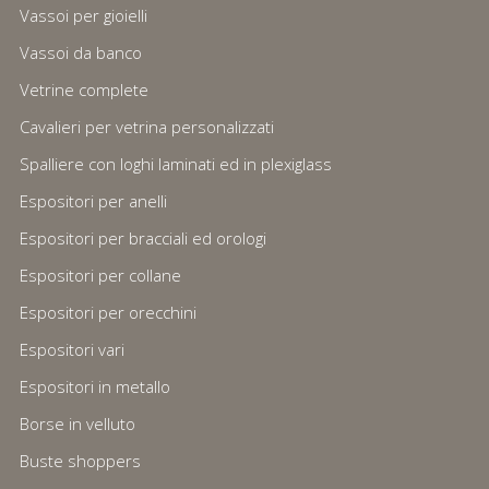
Vassoi per gioielli
Vassoi da banco
Vetrine complete
Cavalieri per vetrina personalizzati
Spalliere con loghi laminati ed in plexiglass
Espositori per anelli
Espositori per bracciali ed orologi
Espositori per collane
Espositori per orecchini
Espositori vari
Espositori in metallo
Borse in velluto
Buste shoppers