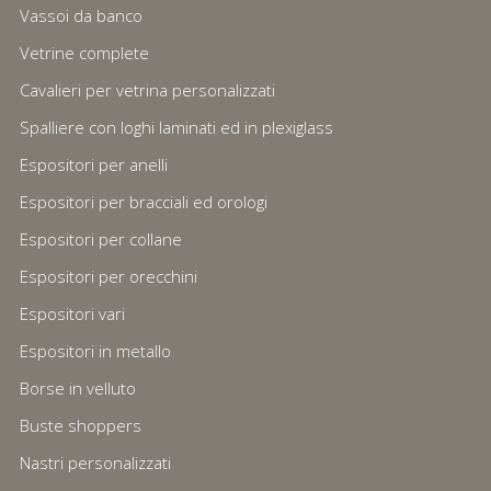
Vassoi da banco
Vetrine complete
Cavalieri per vetrina personalizzati
Spalliere con loghi laminati ed in plexiglass
Espositori per anelli
Espositori per bracciali ed orologi
Espositori per collane
Espositori per orecchini
Espositori vari
Espositori in metallo
Borse in velluto
Buste shoppers
Nastri personalizzati