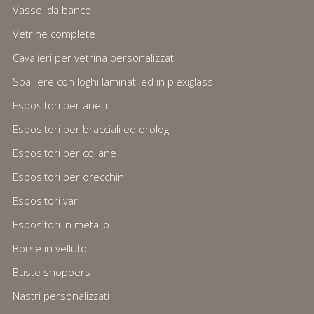
Vassoi da banco
Vetrine complete
Cavalieri per vetrina personalizzati
Spalliere con loghi laminati ed in plexiglass
Espositori per anelli
Espositori per bracciali ed orologi
Espositori per collane
Espositori per orecchini
Espositori vari
Espositori in metallo
Borse in velluto
Buste shoppers
Nastri personalizzati