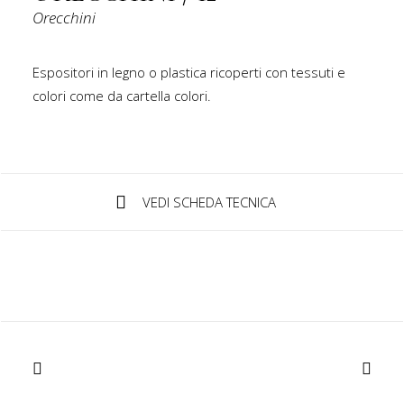
Orecchini
IT
Espositori in legno o plastica ricoperti con tessuti e
colori come da cartella colori.
Login / Register
VEDI SCHEDA TECNICA