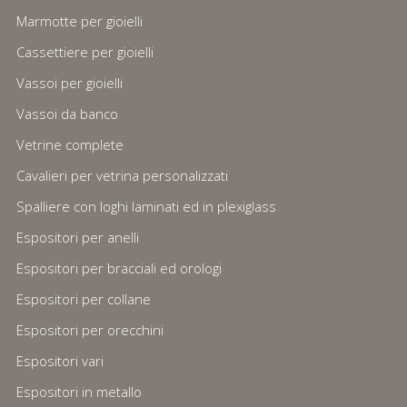
Marmotte per gioielli
Cassettiere per gioielli
Vassoi per gioielli
Vassoi da banco
Vetrine complete
Cavalieri per vetrina personalizzati
Spalliere con loghi laminati ed in plexiglass
Espositori per anelli
Espositori per bracciali ed orologi
Espositori per collane
Espositori per orecchini
Espositori vari
Espositori in metallo