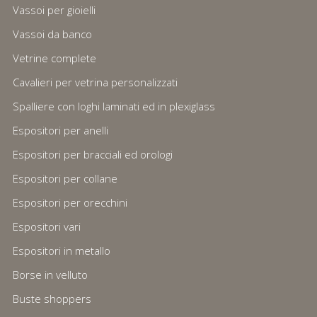
Vassoi per gioielli
Vassoi da banco
Vetrine complete
Cavalieri per vetrina personalizzati
Spalliere con loghi laminati ed in plexiglass
Espositori per anelli
Espositori per bracciali ed orologi
Espositori per collane
Espositori per orecchini
Espositori vari
Espositori in metallo
Borse in velluto
Buste shoppers