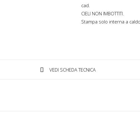
cad.
CIELI NON IMBOTTITI.
Stampa solo interna a caldo 
VEDI SCHEDA TECNICA