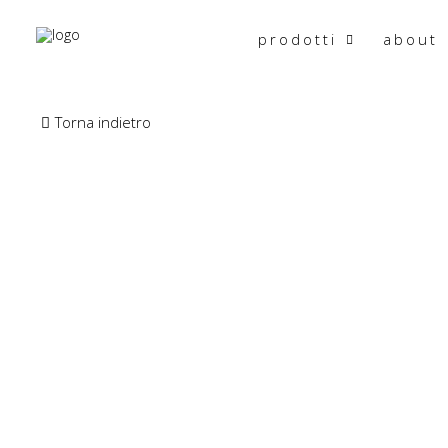
prodotti
about
Torna indietro