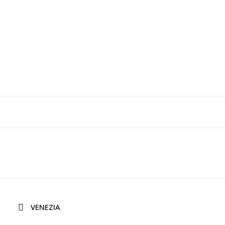
VENEZIA