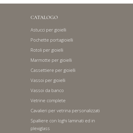
CATALOGO
Astucci per gioielli
Pochette portagioielli
Rotoli per gioielli
Marmotte per gioielli
Cassettiere per gioielli
Vassoi per gioielli
Vassoi da banco
Vetrine complete
Cavalieri per vetrina personalizzati
Spalliere con loghi laminati ed in
plexiglass