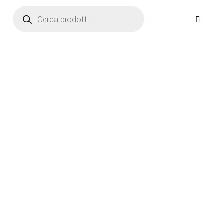
Ricerca prodotti
IT