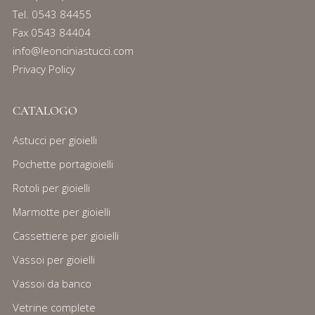
Tel.
0543 84455
Fax 0543 84404
info@leonciniastucci.com
Privacy Policy
CATALOGO
Astucci per gioielli
Pochette portagioielli
Rotoli per gioielli
Marmotte per gioielli
Cassettiere per gioielli
Vassoi per gioielli
Vassoi da banco
Vetrine complete