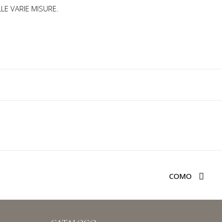
LE VARIE MISURE.
COMO