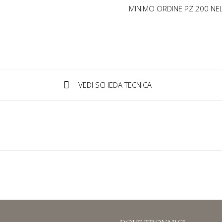
MINIMO ORDINE PZ 200 NEL
VEDI SCHEDA TECNICA