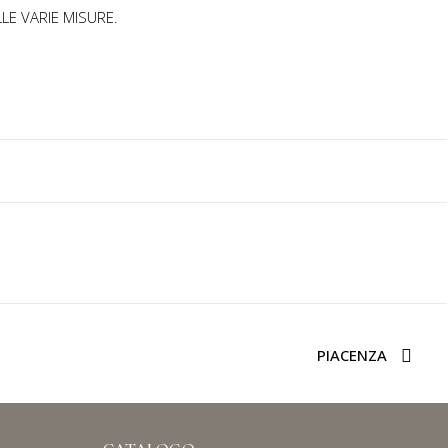
LE VARIE MISURE.
PIACENZA