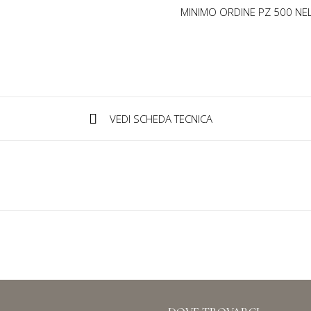
MINIMO ORDINE PZ 500 NEL
VEDI SCHEDA TECNICA